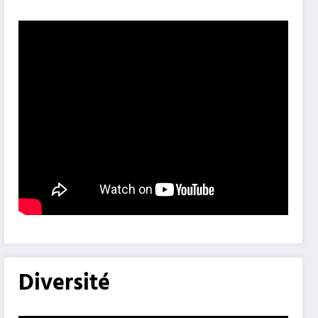
Diversité