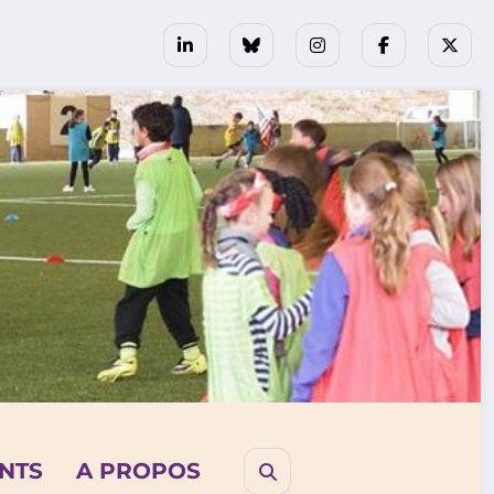
NTS
A PROPOS