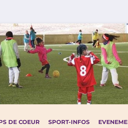
PS DE COEUR
SPORT-INFOS
EVENEME