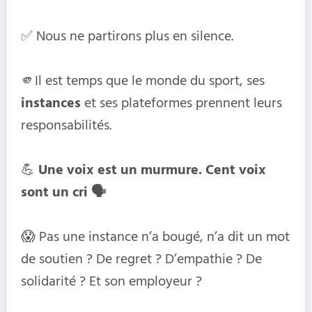
✅ Nous ne partirons plus en silence.
🫵Il est temps que le monde du sport, ses
instances
et ses plateformes prennent leurs
responsabilités.
💪
Une voix est un murmure. Cent voix
sont un cri 🗣
😱 Pas une instance n’a bougé, n’a dit un mot
de soutien ? De regret ? D’empathie ? De
solidarité ? Et son employeur ?