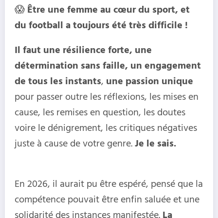
😱
Être une femme au cœur du sport, et
du football a toujours été très difficile !
Il faut une résilience forte, une
détermination sans faille, un engagement
de tous les instants
,
une passion unique
pour passer outre les réflexions, les mises en
cause, les remises en question, les doutes
voire le dénigrement, les critiques négatives
juste à cause de votre genre.
Je le sais.
En 2026, il aurait pu être espéré, pensé que la
compétence pouvait être enfin saluée et une
solidarité des instances manifestée.
La