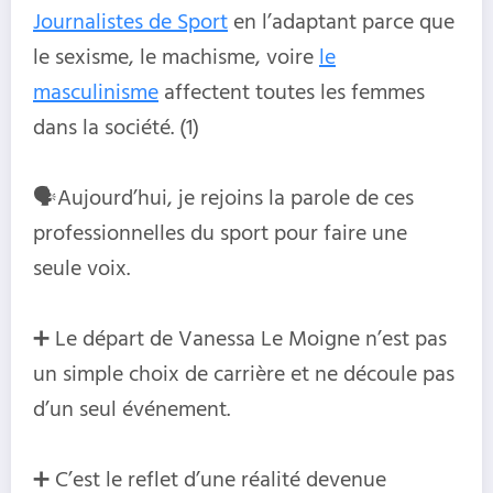
Journalistes de Sport
en l’adaptant parce que
le sexisme, le machisme, voire
le
masculinisme
affectent toutes les femmes
dans la société. (1)
🗣️Aujourd’hui, je rejoins la parole de ces
professionnelles du sport pour faire une
seule voix.
➕ Le départ de Vanessa Le Moigne n’est pas
un simple choix de carrière et ne découle pas
d’un seul événement.
➕ C’est le reflet d’une réalité devenue