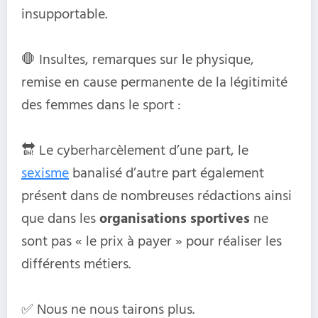
insupportable.
🛑 Insultes, remarques sur le physique,
remise en cause permanente de la légitimité
des femmes dans le sport :
🔛 Le cyberharcèlement d’une part, le
sexisme
banalisé d’autre part également
présent dans de nombreuses rédactions ainsi
que dans les
organisations sportives
ne
sont pas « le prix à payer » pour réaliser les
différents métiers.
✅ Nous ne nous tairons plus.