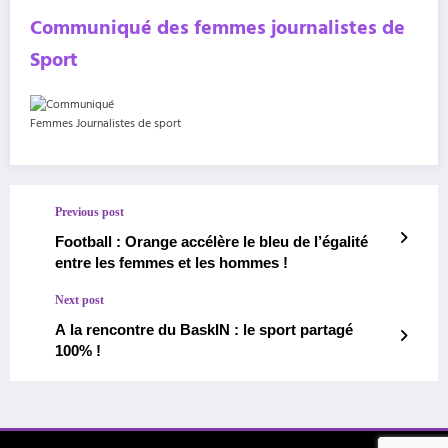
Communiqué des femmes journalistes de
Sport
Femmes Journalistes de sport
Previous post
Football : Orange accélère le bleu de l’égalité
entre les femmes et les hommes !
Next post
A la rencontre du BaskIN : le sport partagé
100% !