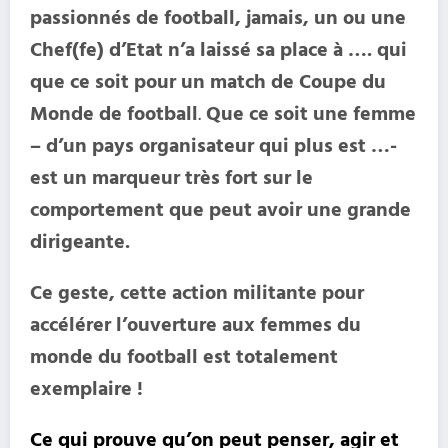
passionnés de football, jamais, un ou une
Chef(fe) d’Etat n’a laissé sa place à …. qui
que ce soit pour un match de Coupe du
Monde de football
.
Que ce soit une femme
– d’un pays organisateur qui plus est …-
est un marqueur très fort sur le
comportement que peut avoir une grande
dirigeante.
Ce geste, cette action militante pour
accélérer l’ouverture aux femmes du
monde du football est totalement
exemplaire !
Ce qui prouve qu’on peut penser, agir et