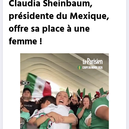
Claudia Sheinbaum,
présidente du Mexique,
offre sa place à une
femme !