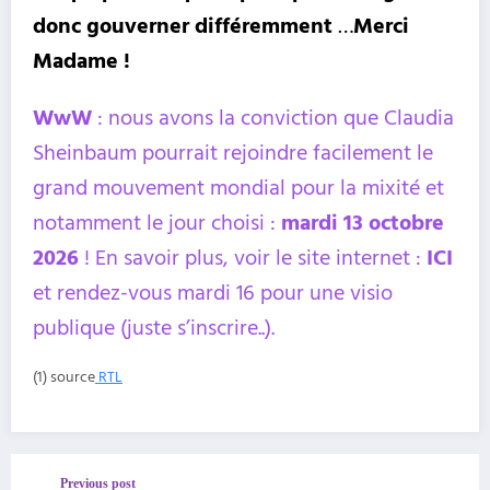
donc gouverner différemment
…
Merci
Madame !
WwW
: nous avons la conviction que Claudia
Sheinbaum pourrait rejoindre facilement le
grand mouvement mondial pour la mixité et
notamment le jour choisi :
mardi 13 octobre
2026
! En savoir plus, voir le site internet :
ICI
et rendez-vous mardi 16 pour une visio
publique (juste s’inscrire..).
(1) source
RTL
Previous post