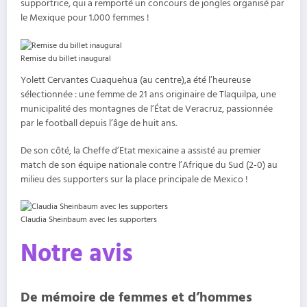
supportrice, qui a remporté un concours de jongles organisé par
le Mexique pour 1.000 femmes !
Remise du billet inaugural
Yolett Cervantes Cuaquehua (au centre),a été l’heureuse
sélectionnée : une femme de 21 ans originaire de Tlaquilpa, une
municipalité des montagnes de l’État de Veracruz, passionnée
par le football depuis l’âge de huit ans.
De son côté, la Cheffe d’Etat mexicaine a assisté au premier
match de son équipe nationale contre l’Afrique du Sud (2-0) au
milieu des supporters sur la place principale de Mexico !
Claudia Sheinbaum avec les supporters
Notre avis
De mémoire de femmes et d’hommes