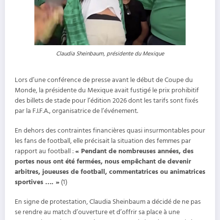
Claudia Sheinbaum, présidente du Mexique
Lors d’une conférence de presse avant le début de Coupe du
Monde, la présidente du Mexique avait fustigé le prix prohibitif
des billets de stade pour l’édition 2026 dont les tarifs sont fixés
par la F.I.F.A., organisatrice de l’événement.
En dehors des contraintes financières quasi insurmontables pour
les fans de football, elle précisait la situation des femmes par
rapport au football :
« Pendant de nombreuses années, des
portes nous ont été fermées, nous empêchant de devenir
arbitres, joueuses de football, commentatrices ou animatrices
sportives …. »
(1)
En signe de protestation, Claudia Sheinbaum a décidé de ne pas
se rendre au match d’ouverture et d’offrir sa place à une