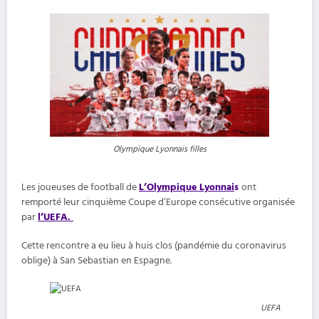
Olympique Lyonnais filles
Les joueuses de football de
L’Olympique Lyonnai
s
ont
remporté leur cinquième Coupe d’Europe consécutive organisée
par
l’UEFA.
Cette rencontre a eu lieu à huis clos (pandémie du coronavirus
oblige) à San Sebastian en Espagne.
UEFA