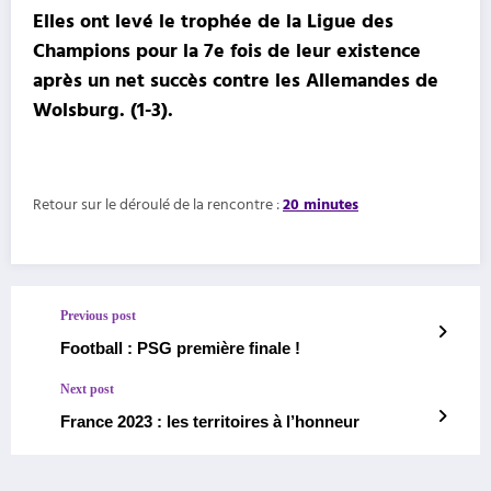
Elles ont levé le trophée de la Ligue des
Champions pour la 7e fois de leur existence
après un net succès contre les Allemandes de
Wolsburg. (1-3).
Retour sur le déroulé de la rencontre :
20 minutes
Previous post
Football : PSG première finale !
Next post
France 2023 : les territoires à l’honneur