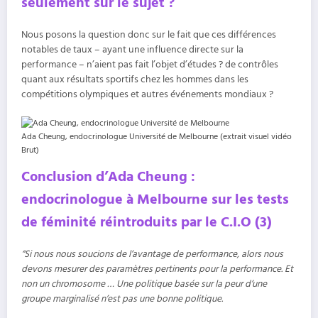
seulement sur le sujet ?
Nous posons la question donc sur le fait que ces différences
notables de taux – ayant une influence directe sur la
performance – n’aient pas fait l’objet d’études ? de contrôles
quant aux résultats sportifs chez les hommes dans les
compétitions olympiques et autres événements mondiaux ?
Ada Cheung, endocrinologue Université de Melbourne (extrait visuel vidéo
Brut)
Conclusion d’Ada Cheung :
endocrinologue à Melbourne sur les tests
de féminité réintroduits par le C.I.O (3)
“Si nous nous soucions de l’avantage de performance, alors nous
devons mesurer des paramètres pertinents pour la performance. Et
non un chromosome … Une politique basée sur la peur d’une
groupe marginalisé n’est pas une bonne politique.