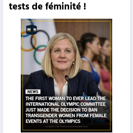
tests de féminité !