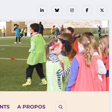
NTS
A PROPOS