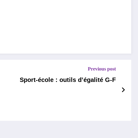
Previous post
Sport-école : outils d’égalité G-F