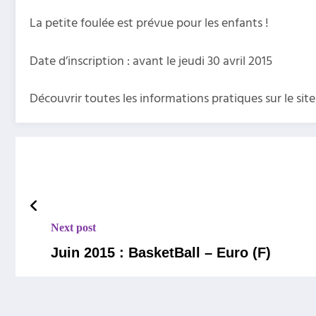
La petite foulée est prévue pour les enfants !
Date d’inscription : avant le jeudi 30 avril 2015
Découvrir toutes les informations pratiques sur le site 
Next post
Juin 2015 : BasketBall – Euro (F)