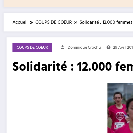
Accueil
COUPS DE COEUR
Solidarité : 12.000 femmes
COUPS DE COEUR
Dominique Crochu
29 Avril 20
Solidarité : 12.000 f