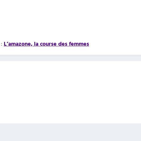
:
L’amazone, la course des femmes