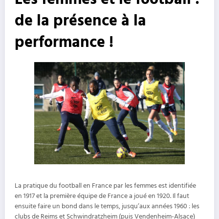
de la présence à la
performance !
La pratique du football en France par les femmes est identifiée
en 1917 et la première équipe de France a joué en 1920. Il faut
ensuite faire un bond dans le temps, jusqu’aux années 1960 : les
clubs de Reims et Schwindratzheim (puis Vendenheim-Alsace)