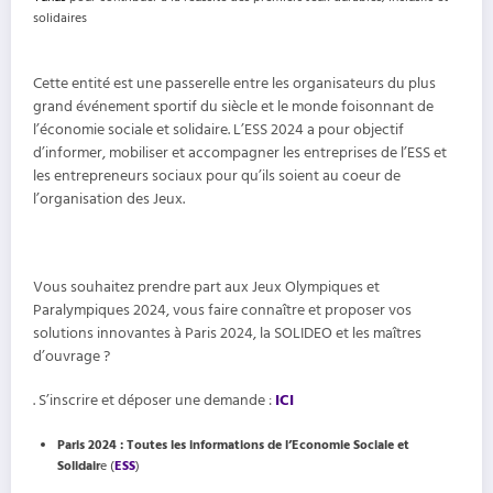
solidaires
Cette entité est une passerelle entre les organisateurs du plus
grand événement sportif du siècle et le monde foisonnant de
l’économie sociale et solidaire. L’ESS 2024 a pour objectif
d’informer, mobiliser et accompagner les entreprises de l’ESS et
les entrepreneurs sociaux pour qu’ils soient au coeur de
l’organisation des Jeux.
Vous souhaitez prendre part aux Jeux Olympiques et
Paralympiques 2024, vous faire connaître et proposer vos
solutions innovantes à Paris 2024, la SOLIDEO et les maîtres
d’ouvrage ?
. S’inscrire et déposer une demande :
ICI
Paris 2024 : Toutes les informations de l’Economie Sociale et
Solidair
e (
ESS
)