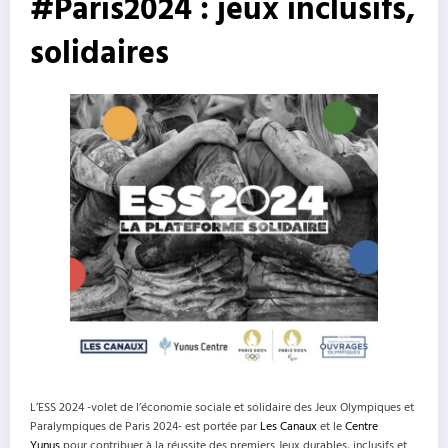
#Paris2024 : jeux inclusifs,
solidaires
L’ESS 2024 -volet de l’économie sociale et solidaire des Jeux Olympiques et
Paralympiques de Paris 2024- est portée par
Les Canaux
et le
Centre
Yunus
pour contribuer à la réussite des premiers Jeux durables, inclusifs et