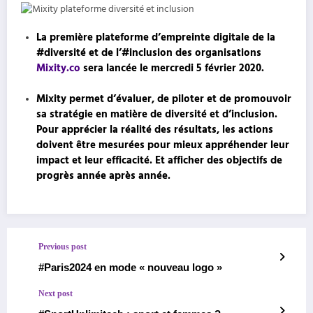
La première plateforme d’empreinte digitale de la
#diversité
et de l’
#inclusion
des organisations
Mixity.co
sera lancée le mercredi 5 février 2020.
Mixity
permet d’évaluer, de piloter et de promouvoir
sa stratégie en matière de diversité et d’inclusion.
Pour apprécier la réalité des résultats, les actions
doivent être mesurées pour mieux appréhender leur
impact et leur efficacité. Et afficher des objectifs de
progrès année après année.
Previous post
#Paris2024 en mode « nouveau logo »
Next post