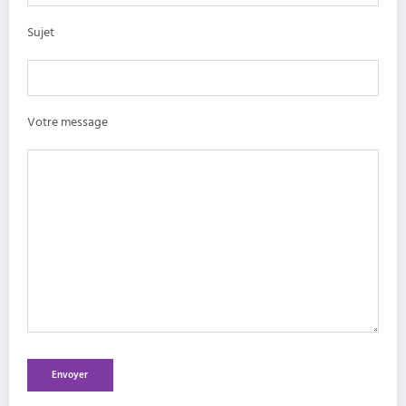
Sujet
Votre message