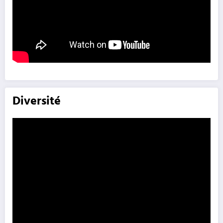
Diversité