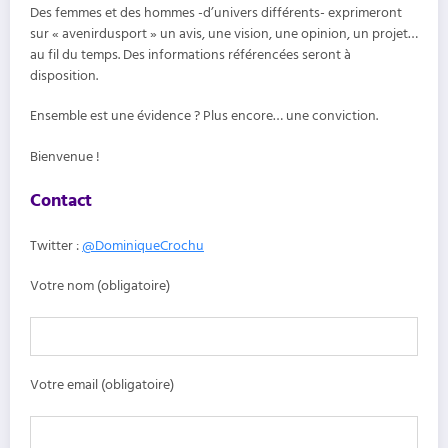
Des femmes et des hommes -d’univers différents- exprimeront
sur « avenirdusport » un avis, une vision, une opinion, un projet…
au fil du temps. Des informations référencées seront à
disposition.
Ensemble est une évidence ? Plus encore… une conviction.
Bienvenue !
Contact
Twitter :
@DominiqueCrochu
Votre nom (obligatoire)
Votre email (obligatoire)