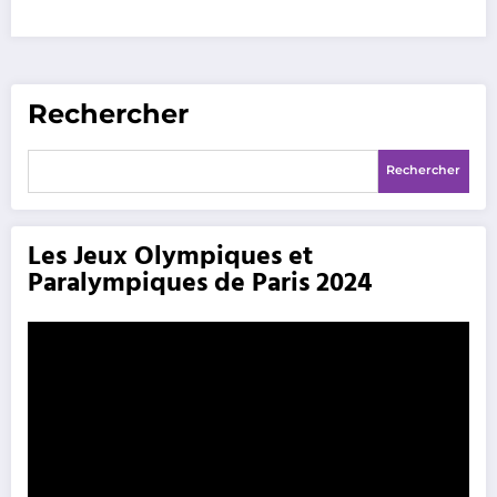
Rechercher
Rechercher
Les Jeux Olympiques et
Paralympiques de Paris 2024