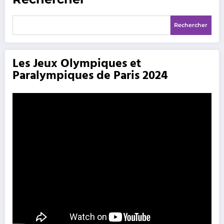
Rechercher
Les Jeux Olympiques et
Paralympiques de Paris 2024