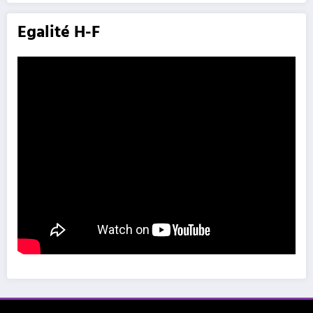
Egalité H-F