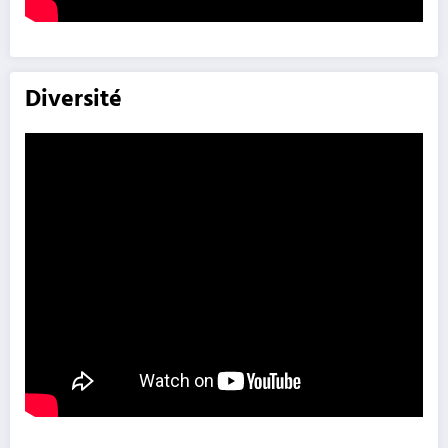
Diversité