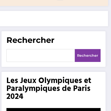
Rechercher
Rechercher
Les Jeux Olympiques et
Paralympiques de Paris
2024