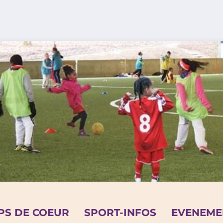
PS DE COEUR
SPORT-INFOS
EVENEME