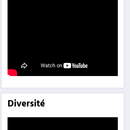
Diversité