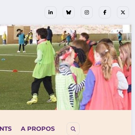
NTS
A PROPOS