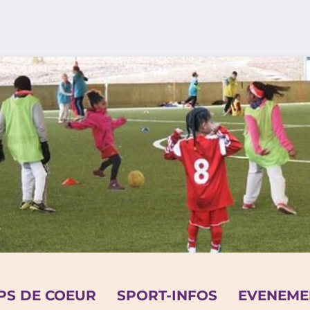
PS DE COEUR
SPORT-INFOS
EVENEME