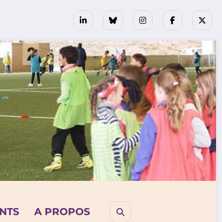
NTS
A PROPOS