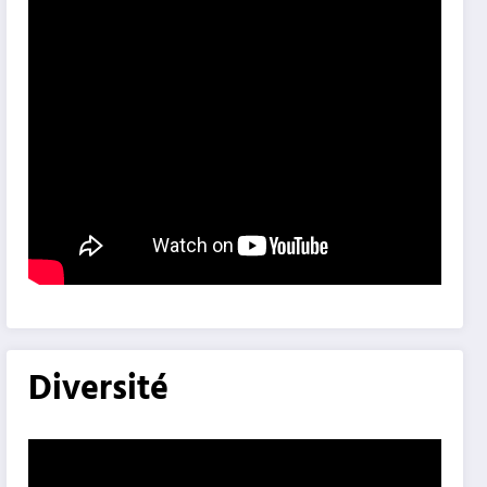
Diversité