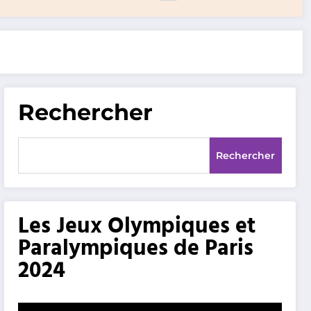
Rechercher
Rechercher
Les Jeux Olympiques et
Paralympiques de Paris
2024