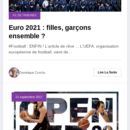
FIL DE TRIBUNES
Euro 2021 : filles, garçons
ensemble ?
#Football : ENFIN ! L'article de rêve ... L'UEFA, organisation
européenne de football, vient de…
Lire La Suite
Dominique Crochu
21 septembre 2017