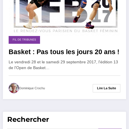
FIL DE TRIBUNES
Basket : Pas tous les jours 20 ans !
Le vendredi 28 et le samedi 29 septembre 2017, l'édition 13
de l'Open de Basket…
Lire La Suite
Dominique Crochu
Rechercher