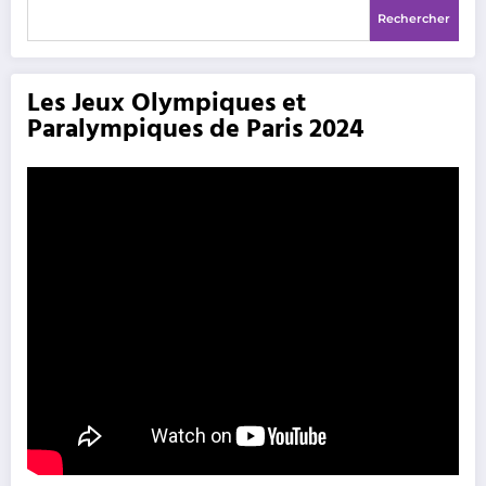
Rechercher
Les Jeux Olympiques et
Paralympiques de Paris 2024