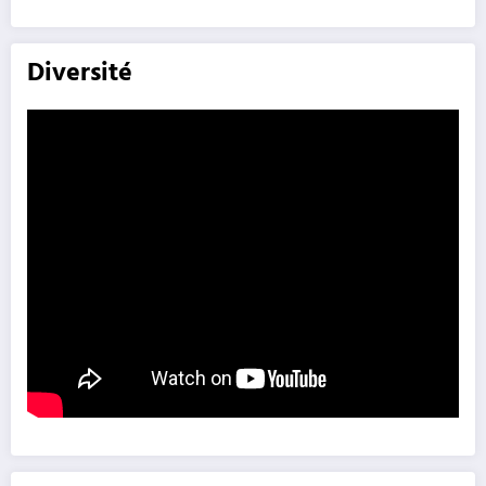
Diversité