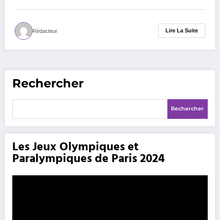
Lire La Suite
Rédacteur
Rechercher
Rechercher
Les Jeux Olympiques et
Paralympiques de Paris 2024