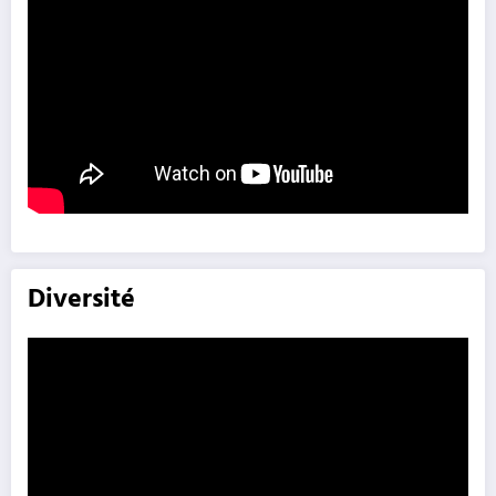
Diversité