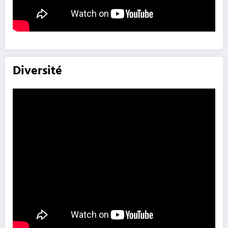
Diversité