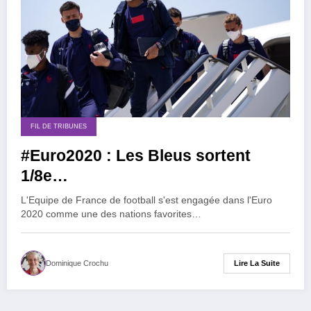
FIL DE TRIBUNES
#Euro2020 : Les Bleus sortent
1/8e…
L'Equipe de France de football s'est engagée dans l'Euro
2020 comme une des nations favorites…
Lire La Suite
Dominique Crochu