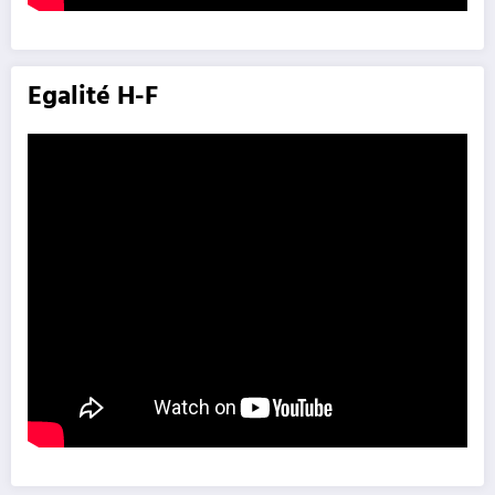
Egalité H-F