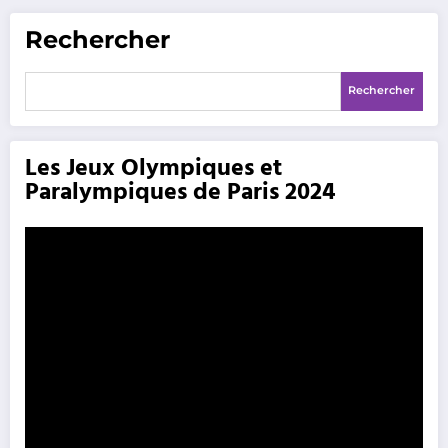
Rechercher
Rechercher
Les Jeux Olympiques et
Paralympiques de Paris 2024