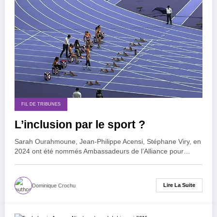
FIL DE TRIBUNES
L’inclusion par le sport ?
Sarah Ourahmoune, Jean-Philippe Acensi, Stéphane Viry, en
2024 ont été nommés Ambassadeurs de l’Alliance pour…
Lire La Suite
Dominique Crochu