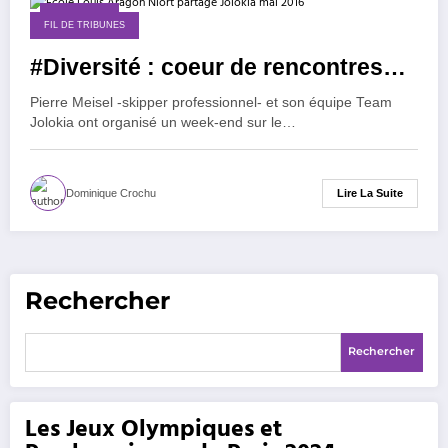
8 mai 2016
FIL DE TRIBUNES
#Diversité : coeur de rencontres…
Pierre Meisel -skipper professionnel- et son équipe Team
Jolokia ont organisé un week-end sur le…
Lire La Suite
Dominique Crochu
Rechercher
Rechercher
Les Jeux Olympiques et