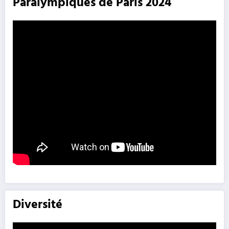
Paralympiques de Paris 2024
Diversité