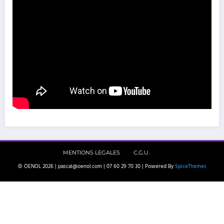
MENTIONS LEGALES
C.G.U.
© OENOL 2026 | pascal@oenol.com | 07 60 29 70 30 | Powered By
SpiceThemes