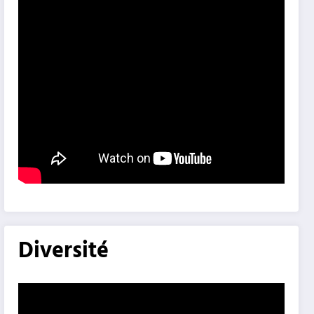
Diversité