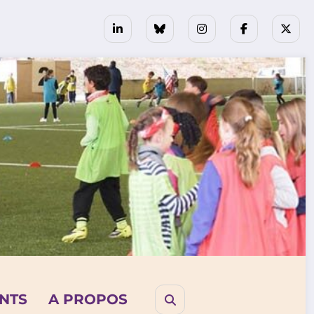
NTS
A PROPOS