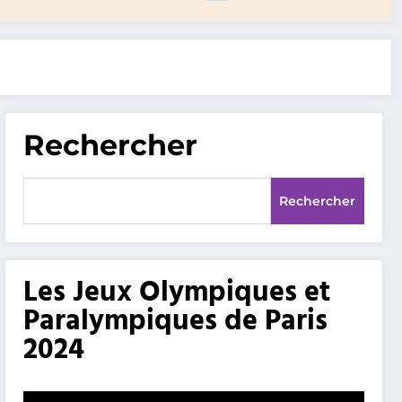
Rechercher
Rechercher
Les Jeux Olympiques et
Paralympiques de Paris
2024