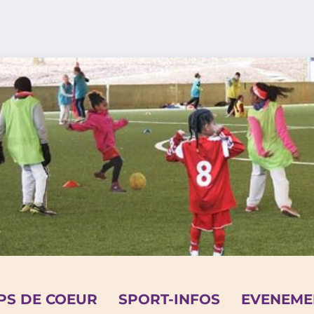
PS DE COEUR
SPORT-INFOS
EVENEME