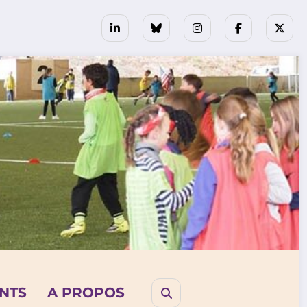
NTS
A PROPOS