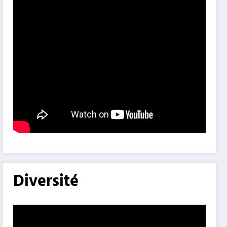
Diversité