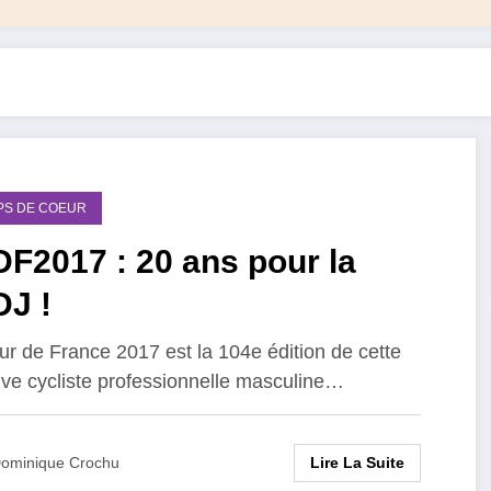
PS DE COEUR
F2017 : 20 ans pour la
DJ !
ur de France 2017 est la 104e édition de cette
ve cycliste professionnelle masculine…
Lire La Suite
ominique Crochu