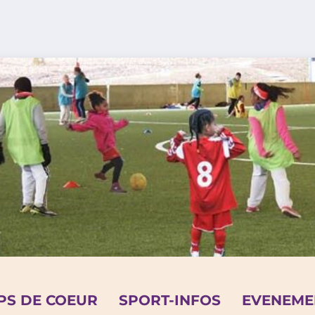
PS DE COEUR
SPORT-INFOS
EVENEME