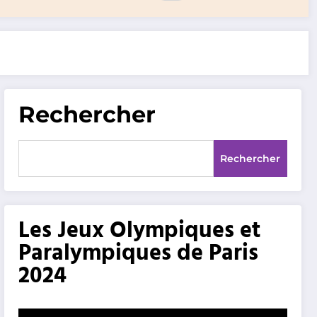
Rechercher
Rechercher
Les Jeux Olympiques et
Paralympiques de Paris
2024