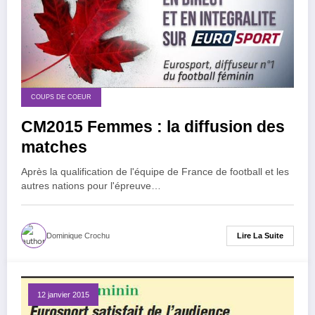
COUPS DE COEUR
CM2015 Femmes : la diffusion des
matches
Après la qualification de l'équipe de France de football et les
autres nations pour l'épreuve…
Lire La Suite
Dominique Crochu
12 janvier 2015