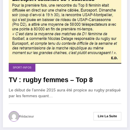
SPORT-INFOS
TV : rugby femmes – Top 8
Le début de l'année 2015 aura été propice au rugby pratiqué
par les femmes quant…
Lire La Suite
Rédacteur