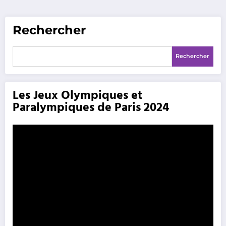
Rechercher
Rechercher
Les Jeux Olympiques et
Paralympiques de Paris 2024