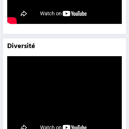
Diversité