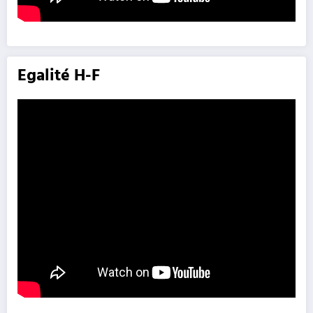
Egalité H-F