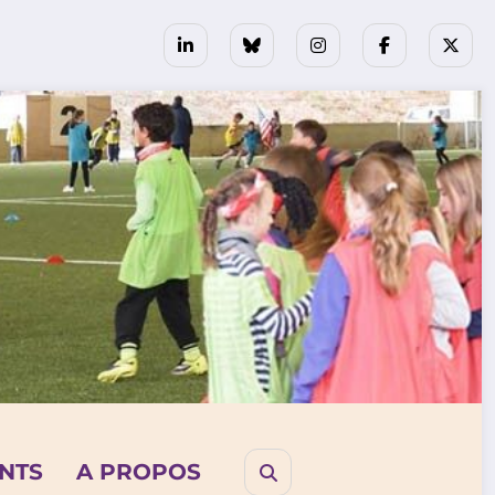
NTS
A PROPOS