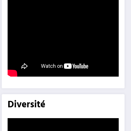
Diversité