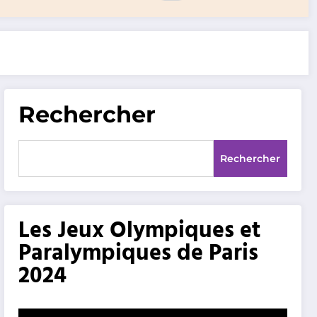
Rechercher
Rechercher
Les Jeux Olympiques et
Paralympiques de Paris
2024