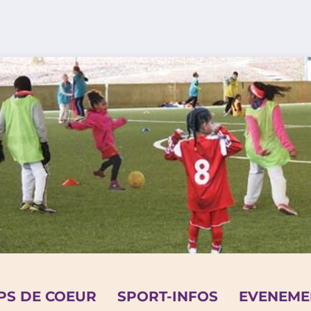
PS DE COEUR
SPORT-INFOS
EVENEME