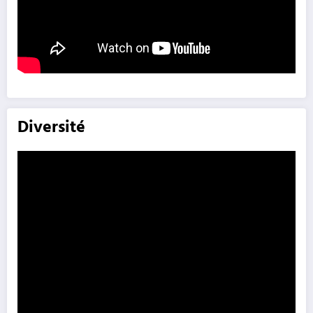
Diversité