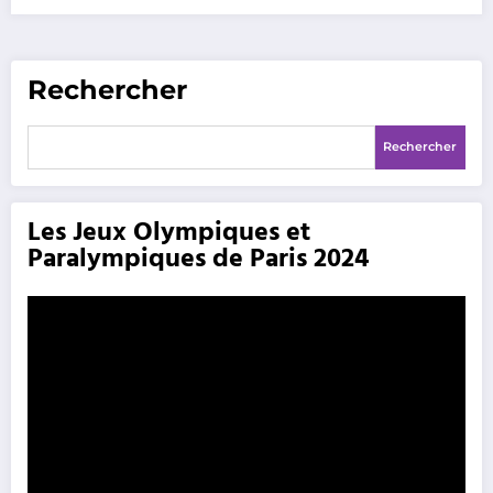
Rechercher
Rechercher
Les Jeux Olympiques et
Paralympiques de Paris 2024