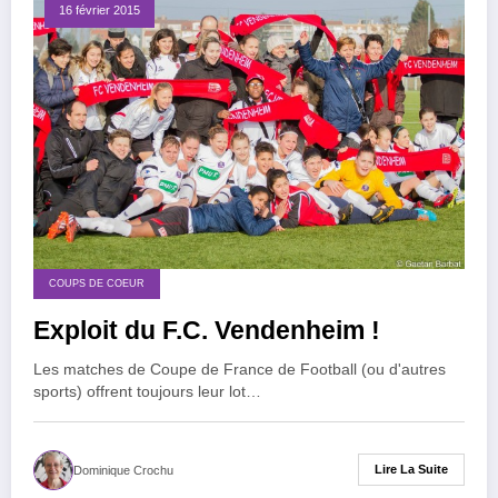
16 février 2015
COUPS DE COEUR
Exploit du F.C. Vendenheim !
Les matches de Coupe de France de Football (ou d'autres
sports) offrent toujours leur lot…
Lire La Suite
Dominique Crochu