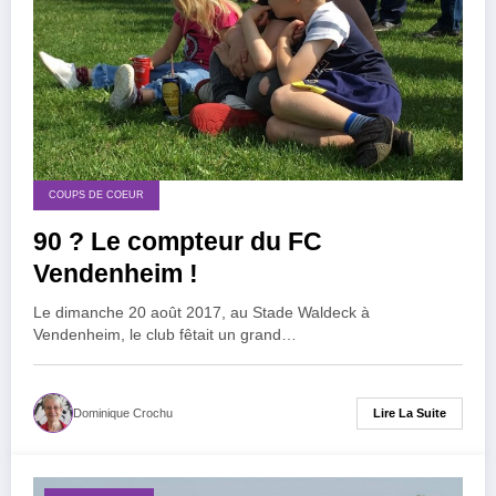
COUPS DE COEUR
90 ? Le compteur du FC
Vendenheim !
Le dimanche 20 août 2017, au Stade Waldeck à
Vendenheim, le club fêtait un grand…
Lire La Suite
Dominique Crochu