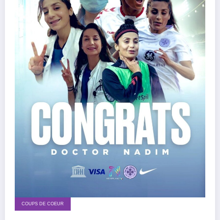
COUPS DE COEUR