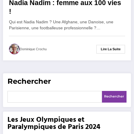
Nadia Nadim : femme aux 100 vies
!
Qui est Nadia Nadim ? Une Afghane, une Danoise, une
Parisienne, une footballeuse professionnelle ?…
Lire La Suite
Dominique Crochu
Rechercher
Rechercher
Les Jeux Olympiques et
Paralympiques de Paris 2024