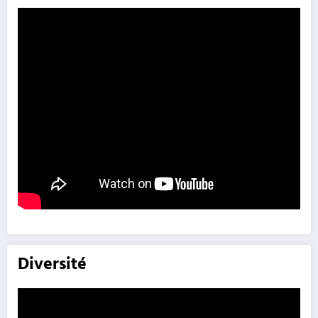
Diversité