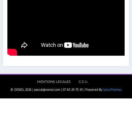
MENTIONS LEGALES
C.G.U.
© OENOL 2026 | pascal@oenol.com | 07 60 29 70 30 | Powered By
SpiceThemes