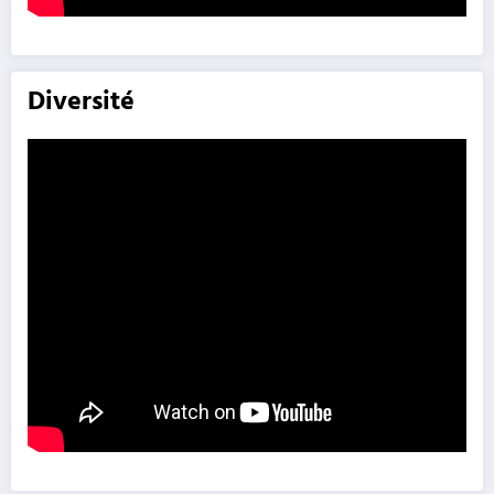
Diversité