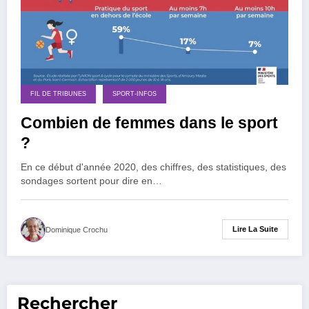
FIL DE TRIBUNES
SPORT-INFOS
Combien de femmes dans le sport
?
En ce début d'année 2020, des chiffres, des statistiques, des
sondages sortent pour dire en…
Lire La Suite
Dominique Crochu
Rechercher