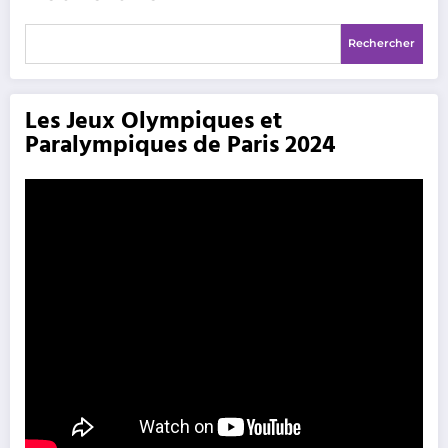
Rechercher
Les Jeux Olympiques et
Paralympiques de Paris 2024