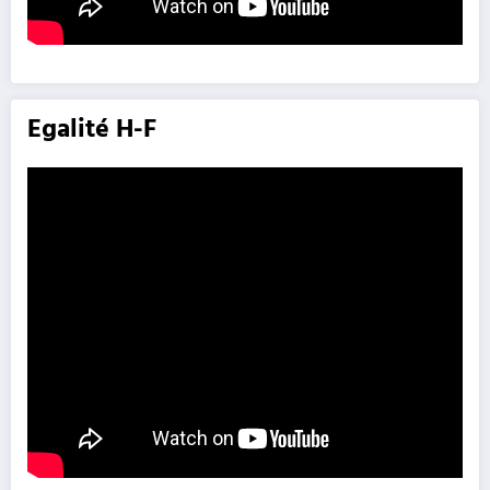
Egalité H-F