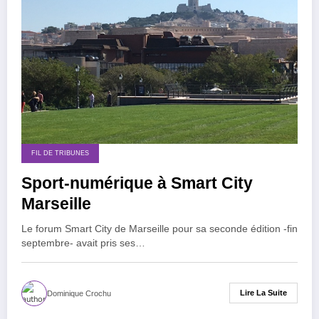
FIL DE TRIBUNES
Sport-numérique à Smart City
Marseille
Le forum Smart City de Marseille pour sa seconde édition -fin
septembre- avait pris ses…
Lire La Suite
Dominique Crochu