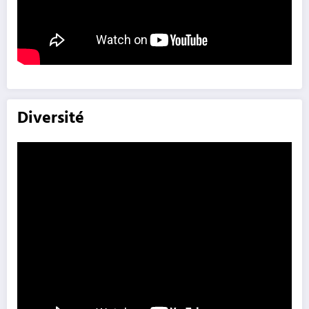
Diversité