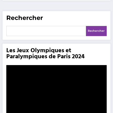
Rechercher
Rechercher
Les Jeux Olympiques et
Paralympiques de Paris 2024