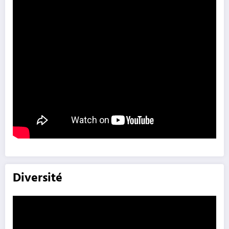
Diversité