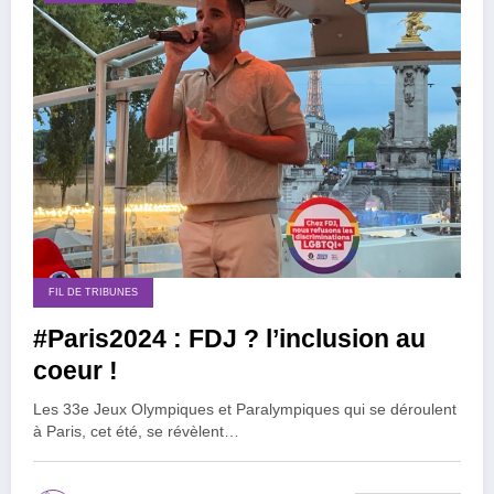
FIL DE TRIBUNES
#Paris2024 : FDJ ? l’inclusion au
coeur !
Les 33e Jeux Olympiques et Paralympiques qui se déroulent
à Paris, cet été, se révèlent…