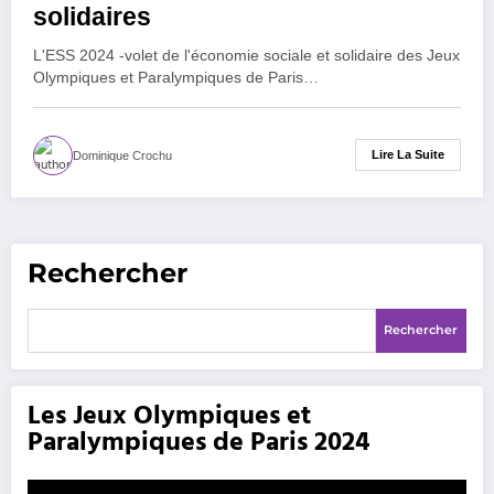
solidaires
L'ESS 2024 -volet de l'économie sociale et solidaire des Jeux
Olympiques et Paralympiques de Paris…
Lire La Suite
Dominique Crochu
Rechercher
Rechercher
Les Jeux Olympiques et
Paralympiques de Paris 2024