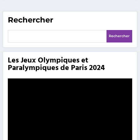
Rechercher
Rechercher
Les Jeux Olympiques et
Paralympiques de Paris 2024