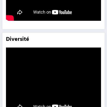
Diversité