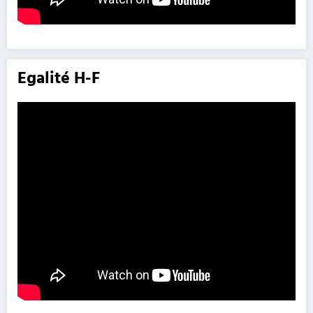
Egalité H-F