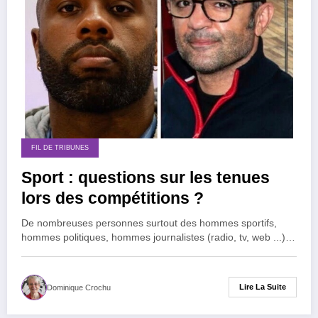
FIL DE TRIBUNES
Sport : questions sur les tenues
lors des compétitions ?
De nombreuses personnes surtout des hommes sportifs,
hommes politiques, hommes journalistes (radio, tv, web ...)…
Lire La Suite
Dominique Crochu