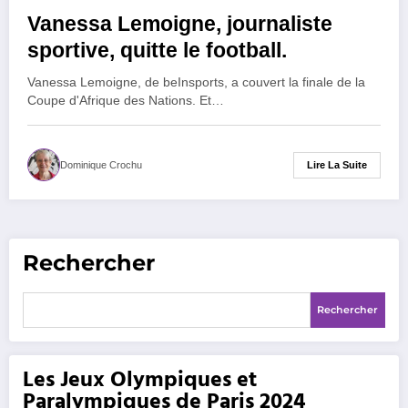
Vanessa Lemoigne, journaliste
sportive, quitte le football.
Vanessa Lemoigne, de beInsports, a couvert la finale de la
Coupe d'Afrique des Nations. Et…
Lire La Suite
Dominique Crochu
Rechercher
Rechercher
Les Jeux Olympiques et
Paralympiques de Paris 2024