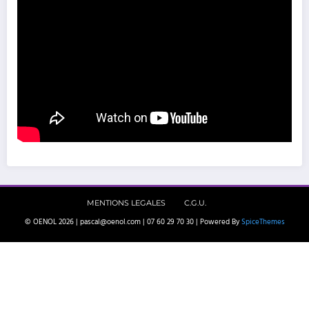
MENTIONS LEGALES
C.G.U.
© OENOL 2026 | pascal@oenol.com | 07 60 29 70 30 | Powered By
SpiceThemes