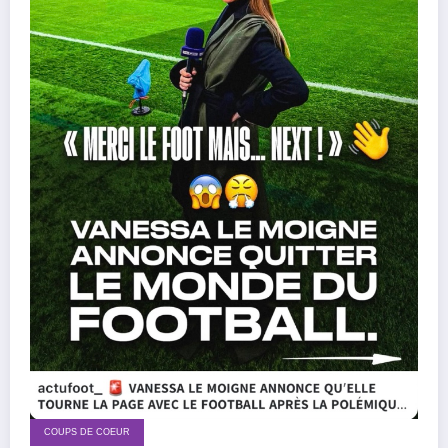
COUPS DE COEUR