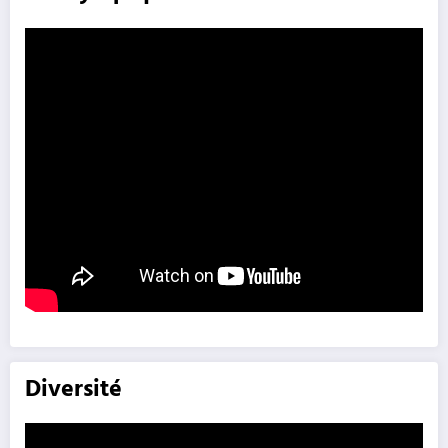
Diversité