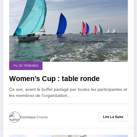
FIL DE TRIBUNES
Women’s Cup : table ronde
Ce soir, avant le buffet partagé par toutes les participantes et
les membres de l'organisation,…
Lire La Suite
Dominique Crochu