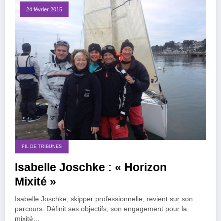
24 février 2015
FIL DE TRIBUNES
Isabelle Joschke : « Horizon
Mixité »
Isabelle Joschke, skipper professionnelle, revient sur son
parcours. Définit ses objectifs, son engagement pour la
mixité…