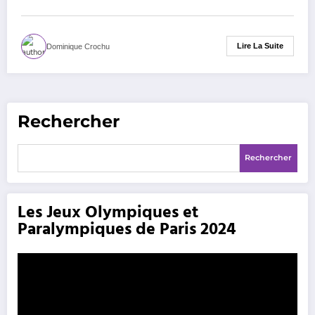
Lire La Suite
Dominique Crochu
Rechercher
Rechercher
Les Jeux Olympiques et
Paralympiques de Paris 2024