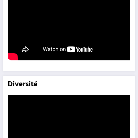
Diversité