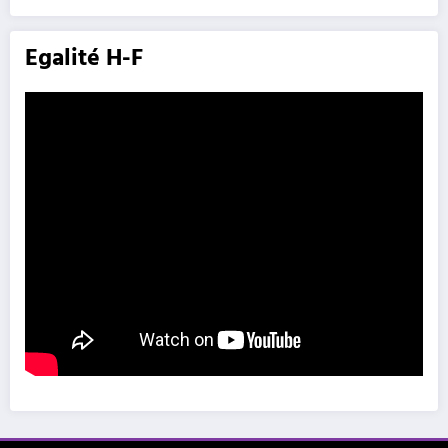
Egalité H-F