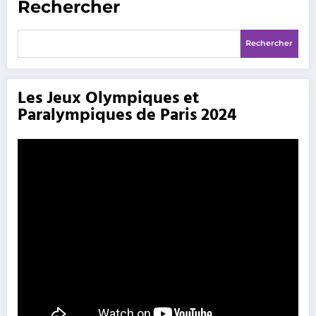
Rechercher
Rechercher
Les Jeux Olympiques et
Paralympiques de Paris 2024