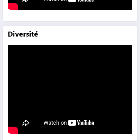
Diversité