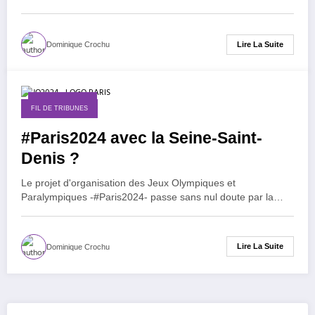
Lire La Suite
Dominique Crochu
11 février 2016
FIL DE TRIBUNES
#Paris2024 avec la Seine-Saint-
Denis ?
Le projet d'organisation des Jeux Olympiques et
Paralympiques -#Paris2024- passe sans nul doute par la…
Lire La Suite
Dominique Crochu