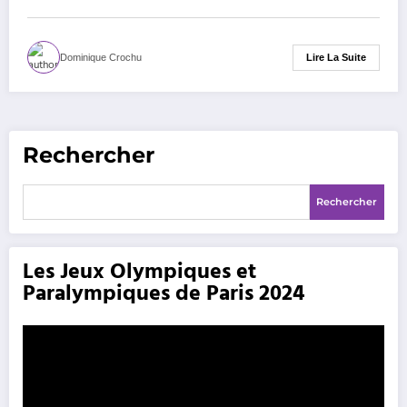
Lire La Suite
Dominique Crochu
Rechercher
Rechercher
Les Jeux Olympiques et
Paralympiques de Paris 2024