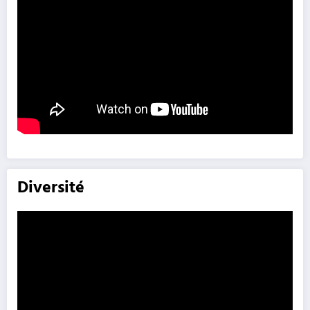
Diversité