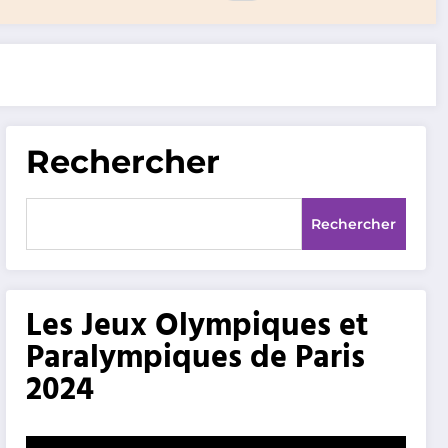
Rechercher
Rechercher
Les Jeux Olympiques et
Paralympiques de Paris
2024