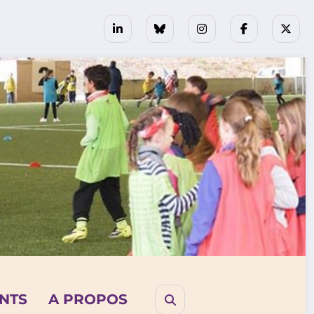
NTS
A PROPOS