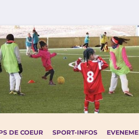
PS DE COEUR
SPORT-INFOS
EVENEME