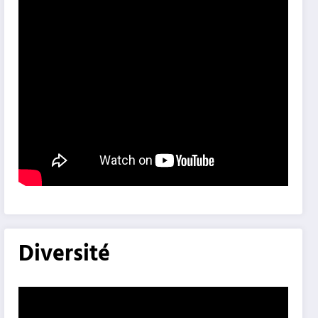
Diversité