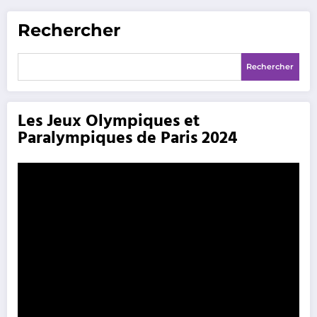
Rechercher
Rechercher
Les Jeux Olympiques et
Paralympiques de Paris 2024