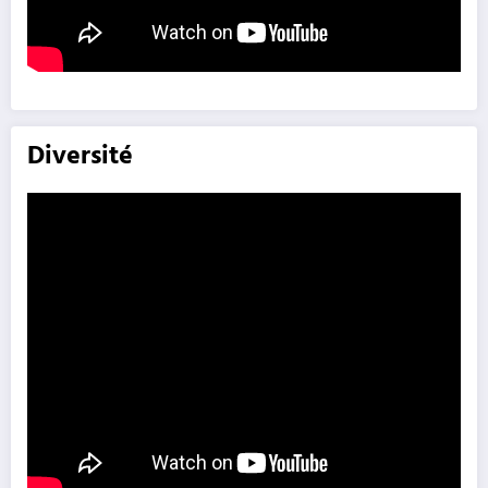
Diversité