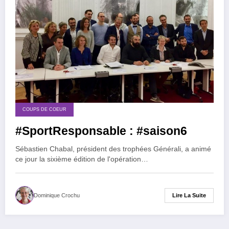
COUPS DE COEUR
#SportResponsable : #saison6
Sébastien Chabal, président des trophées Générali, a animé
ce jour la sixième édition de l'opération…
Lire La Suite
Dominique Crochu