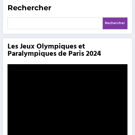
Rechercher
Rechercher
Les Jeux Olympiques et
Paralympiques de Paris 2024