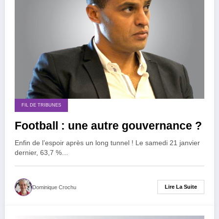
FIL DE TRIBUNES
Football : une autre gouvernance ?
Enfin de l’espoir après un long tunnel ! Le samedi 21 janvier
dernier, 63,7 %…
Lire La Suite
Dominique Crochu