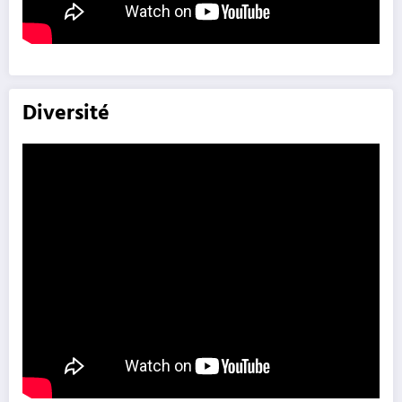
Diversité