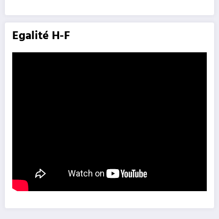
Egalité H-F