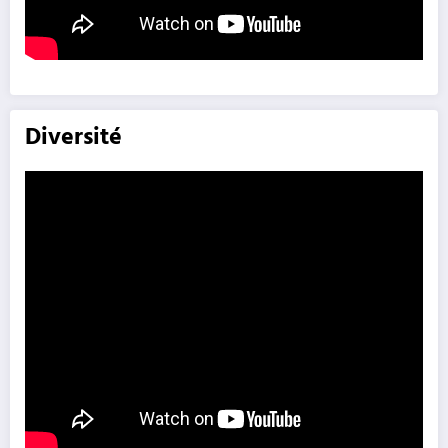
Diversité