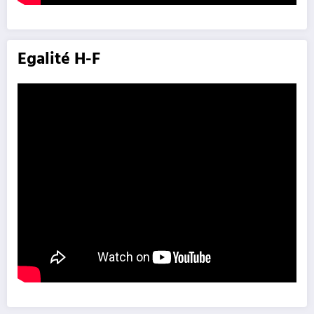
Egalité H-F