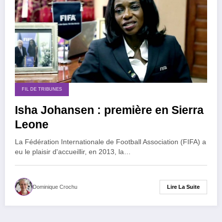
FIL DE TRIBUNES
Isha Johansen : première en Sierra
Leone
La Fédération Internationale de Football Association (FIFA) a
eu le plaisir d'accueillir, en 2013, la…
Lire La Suite
Dominique Crochu