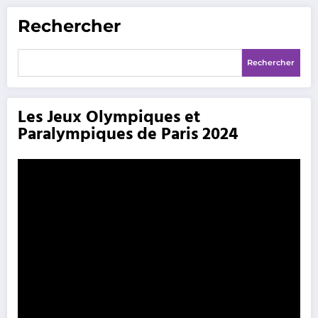
Rechercher
Rechercher
Les Jeux Olympiques et
Paralympiques de Paris 2024