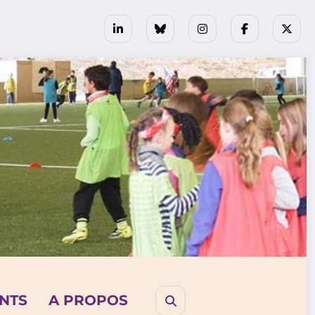
NTS
A PROPOS