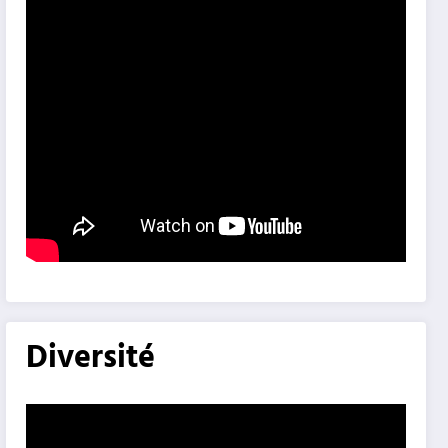
Diversité