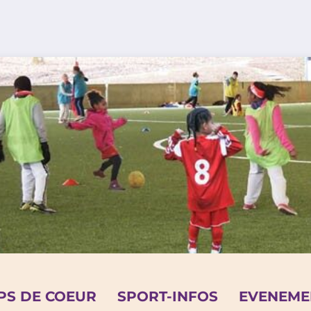
PS DE COEUR
SPORT-INFOS
EVENEME