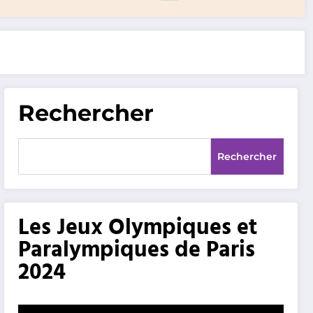
Rechercher
Rechercher
Les Jeux Olympiques et
Paralympiques de Paris
2024