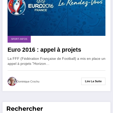
SPORT-INFOS
Euro 2016 : appel à projets
La FFF (Fédération Française de Football) a mis en place un
appel à projets "Horizon…
Lire La Suite
Dominique Crochu
Rechercher