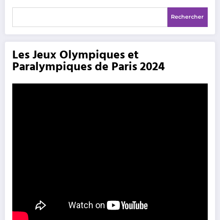
Rechercher
Les Jeux Olympiques et
Paralympiques de Paris 2024