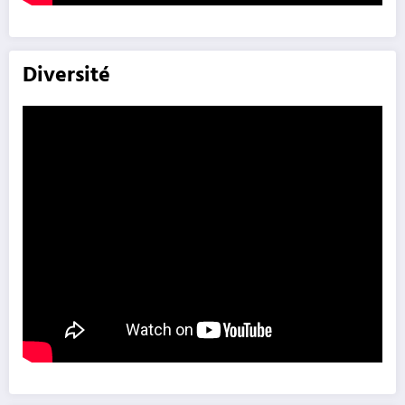
Diversité