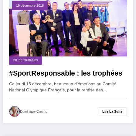
16 décembre 2016
FIL DE TRIBUNES
#SportResponsable : les trophées
Ce jeudi 15 décembre, beaucoup d'émotions au Comité
National Olympique Français, pour la remise des…
Lire La Suite
Dominique Crochu