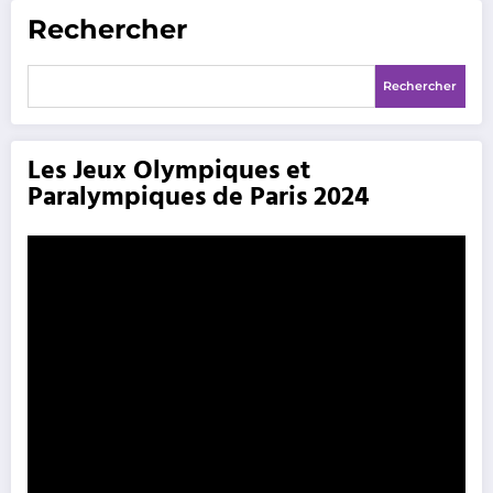
Rechercher
Rechercher
Les Jeux Olympiques et
Paralympiques de Paris 2024