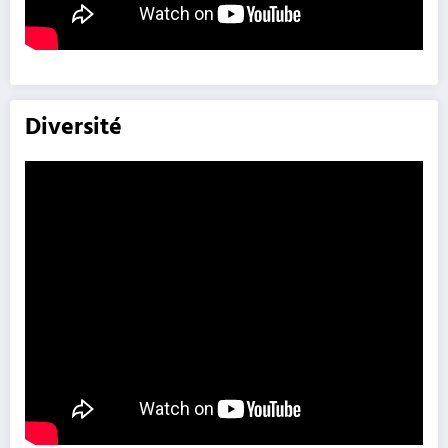
Diversité