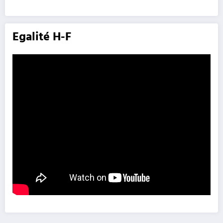
Egalité H-F