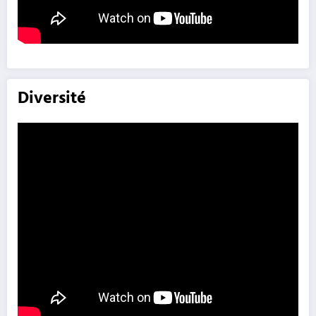
Diversité