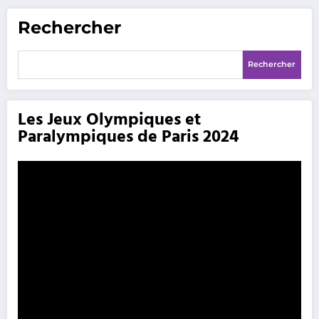
Rechercher
Rechercher
Les Jeux Olympiques et
Paralympiques de Paris 2024