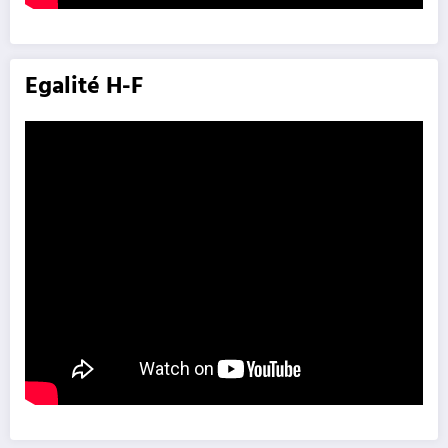
Egalité H-F