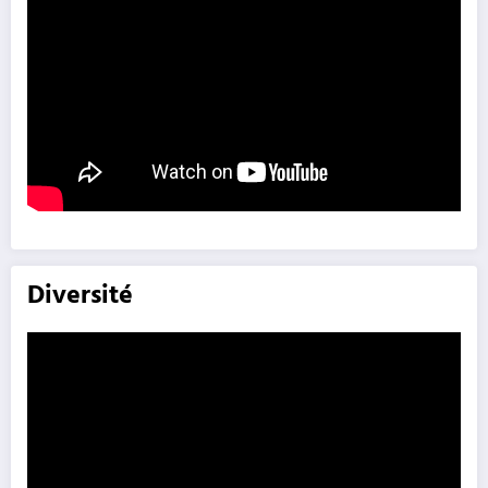
Diversité