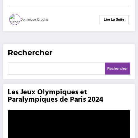
Lire La Suite
Dominique Crochu
Rechercher
Rechercher
Les Jeux Olympiques et
Paralympiques de Paris 2024