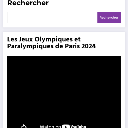
Rechercher
Rechercher
Les Jeux Olympiques et
Paralympiques de Paris 2024