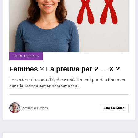
FIL DE TRIBUNES
Femmes ? La preuve par 2 … X ?
Le secteur du sport dirigé essentiellement par des hommes
dans le monde entier notamment à…
Lire La Suite
Dominique Crochu