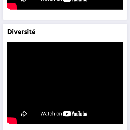
Diversité