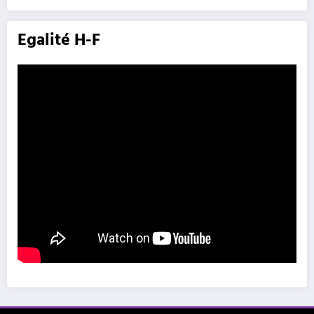
Egalité H-F