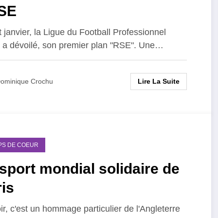
SE
 janvier, la Ligue du Football Professionnel
 a dévoilé, son premier plan "RSE". Une…
Lire La Suite
ominique Crochu
PS DE COEUR
sport mondial solidaire de
is
ir, c'est un hommage particulier de l'Angleterre