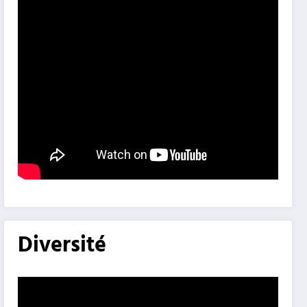
Diversité