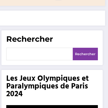
Rechercher
Rechercher
Les Jeux Olympiques et
Paralympiques de Paris
2024