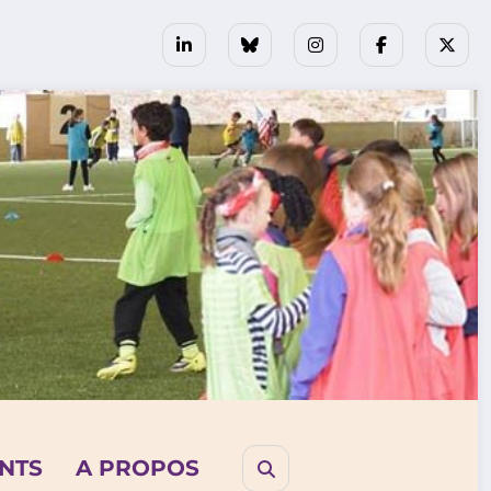
NTS
A PROPOS