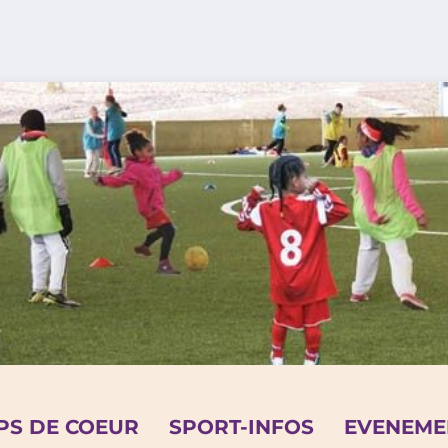
PS DE COEUR
SPORT-INFOS
EVENEME