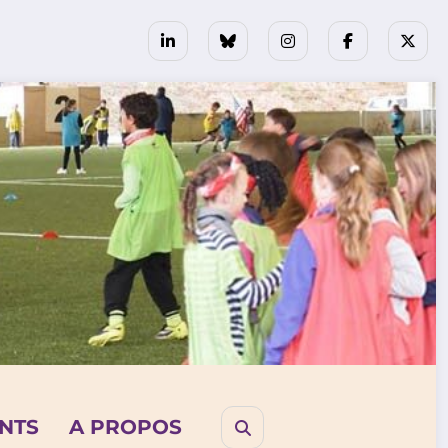
NTS
A PROPOS