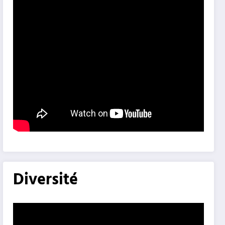
Diversité