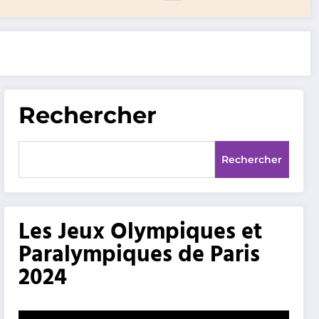
Rechercher
Rechercher
Les Jeux Olympiques et
Paralympiques de Paris
2024