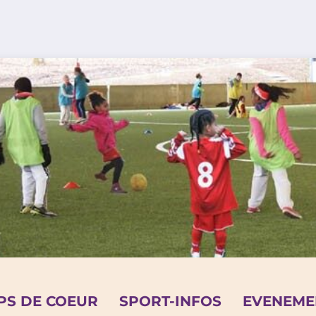
PS DE COEUR
SPORT-INFOS
EVENEME