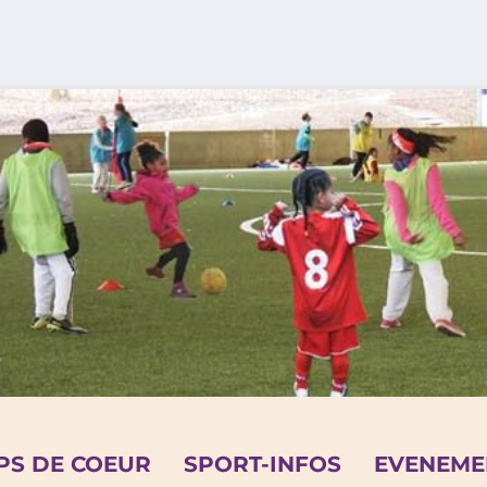
PS DE COEUR
SPORT-INFOS
EVENEME