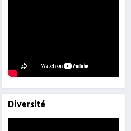
Diversité