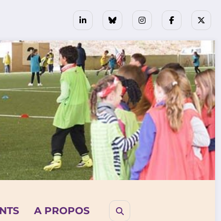
NTS
A PROPOS