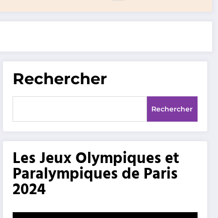
Rechercher
Rechercher
Les Jeux Olympiques et
Paralympiques de Paris
2024