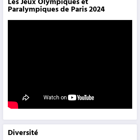
Les Jeux Olympiques et
Paralympiques de Paris 2024
Diversité