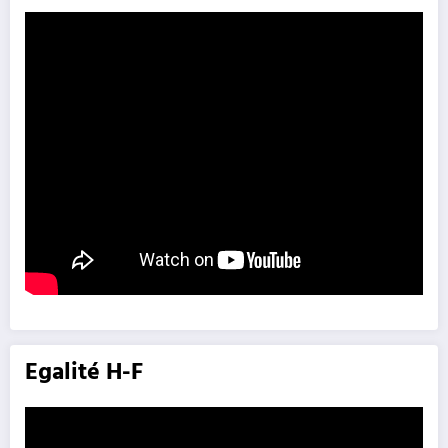
Egalité H-F