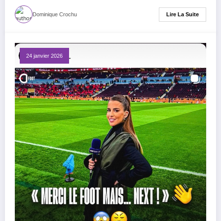
Lire La Suite
Dominique Crochu
24 janvier 2026