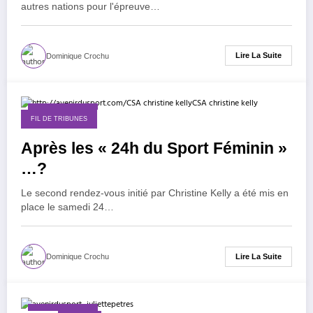
autres nations pour l'épreuve…
Lire La Suite
Dominique Crochu
30 janvier 2015
FIL DE TRIBUNES
Après les « 24h du Sport Féminin »
…?
Le second rendez-vous initié par Christine Kelly a été mis en
place le samedi 24…
Lire La Suite
Dominique Crochu