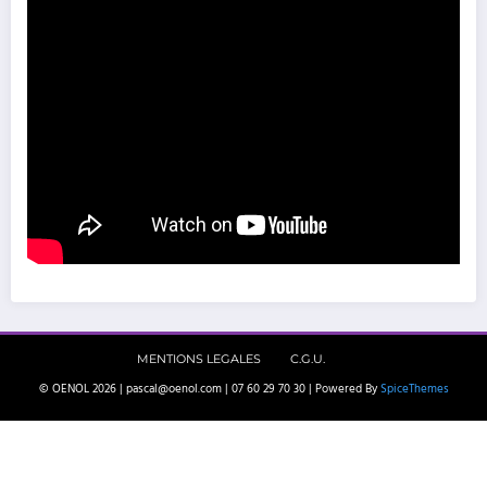
MENTIONS LEGALES
C.G.U.
© OENOL 2026 | pascal@oenol.com | 07 60 29 70 30 | Powered By
SpiceThemes