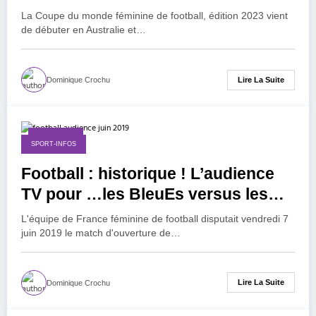
La Coupe du monde féminine de football, édition 2023 vient
de débuter en Australie et…
Lire La Suite
Dominique Crochu
9 juin 2019
SPORT-INFOS
Football : historique ! L’audience
TV pour …les BleuEs versus les
Bleus !
L'équipe de France féminine de football disputait vendredi 7
juin 2019 le match d'ouverture de…
Lire La Suite
Dominique Crochu