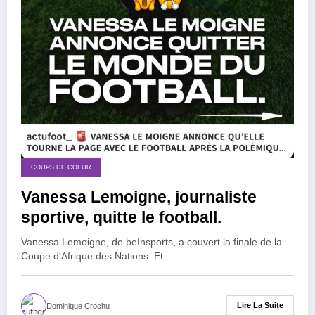
COUPS DE COEUR
Vanessa Lemoigne, journaliste
sportive, quitte le football.
Vanessa Lemoigne, de beInsports, a couvert la finale de la
Coupe d'Afrique des Nations. Et…
Lire La Suite
Dominique Crochu