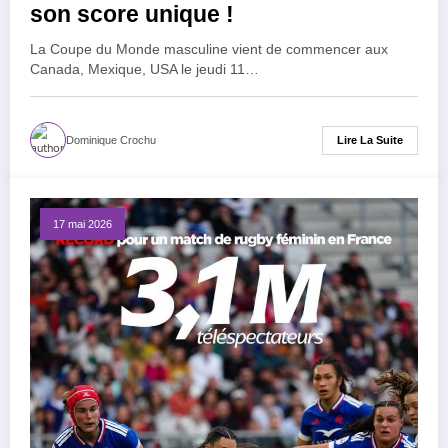
son score unique !
La Coupe du Monde masculine vient de commencer aux
Canada, Mexique, USA le jeudi 11…
Lire La Suite
Dominique Crochu
17 mai 2026