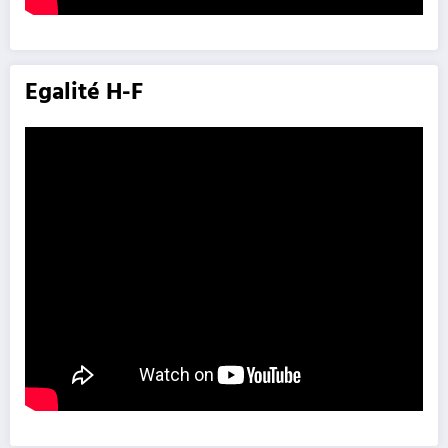
Egalité H-F