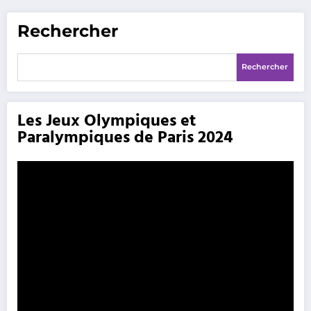
Rechercher
Rechercher
Les Jeux Olympiques et
Paralympiques de Paris 2024