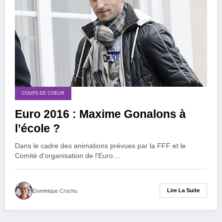
COUPS DE COEUR
Euro 2016 : Maxime Gonalons à
l’école ?
Dans le cadre des animations prévues par la FFF et le
Comité d'organisation de l'Euro…
Lire La Suite
Dominique Crochu