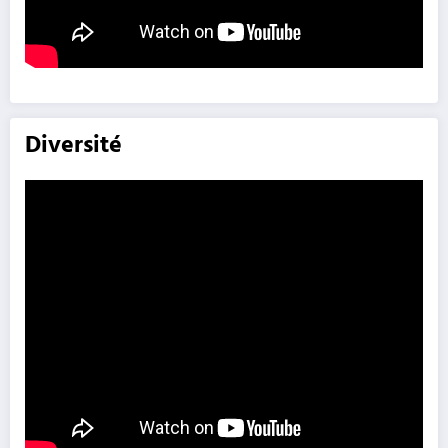
Diversité