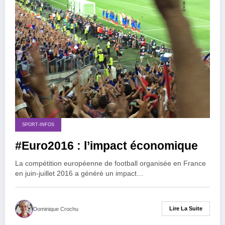
SPORT-INFOS
#Euro2016 : l’impact économique
La compétition européenne de football organisée en France
en juin-juillet 2016 a généré un impact…
Lire La Suite
Dominique Crochu