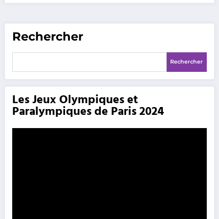
Rechercher
Rechercher
Les Jeux Olympiques et
Paralympiques de Paris 2024