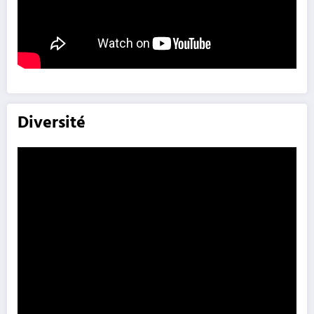
Diversité