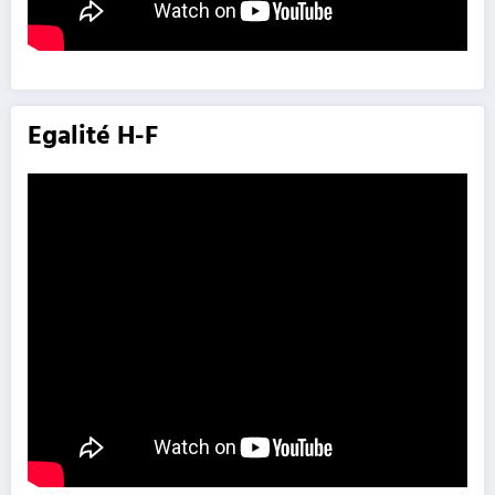
Egalité H-F