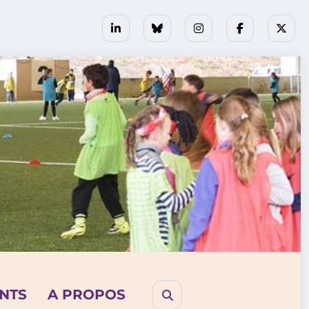
NTS
A PROPOS