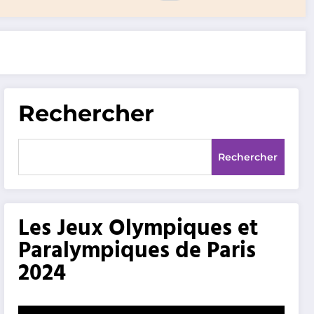
Rechercher
Rechercher
Les Jeux Olympiques et
Paralympiques de Paris
2024