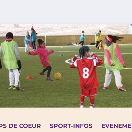
PS DE COEUR
SPORT-INFOS
EVENEME