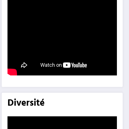
Diversité