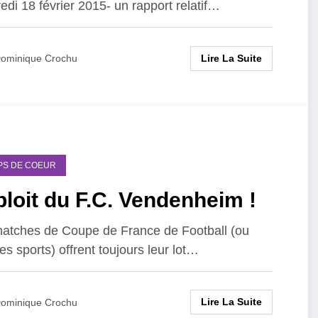
edi 18 février 2015- un rapport relatif…
Lire La Suite
ominique Crochu
PS DE COEUR
loit du F.C. Vendenheim !
atches de Coupe de France de Football (ou
res sports) offrent toujours leur lot…
Lire La Suite
ominique Crochu