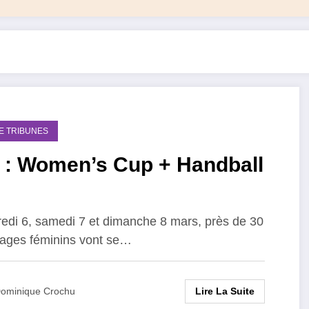
DE TRIBUNES
+ Handball
edi 6, samedi 7 et dimanche 8 mars, près de 30
ages féminins vont se…
Lire La Suite
ominique Crochu