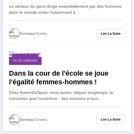
Le secteur du sport dirigé essentiellement par des hommes
dans le monde entier notamment à…
Lire La Suite
Dominique Crochu
30 août 2025
FIL DE TRIBUNES
Dans la cour de l’école se joue
l’égalité femmes-hommes !
Chez AvenirDuSport, nous avons, depuis longtemps, la
conviction que l’ouverture - des horizons à tous…
Lire La Suite
Dominique Crochu