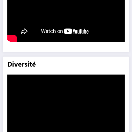
Diversité