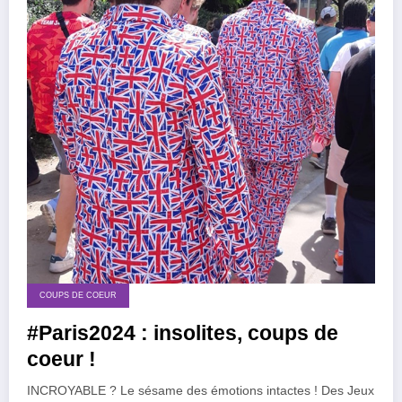
COUPS DE COEUR
#Paris2024 : insolites, coups de
coeur !
INCROYABLE ? Le sésame des émotions intactes ! Des Jeux