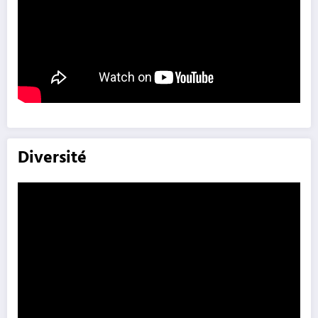
Diversité