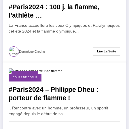
#Paris2024 : 100 j, la flamme,
l’athlète …
La France accueillera les Jeux Olympiques et Paralympiques
cet été 2024 et la flamme olympique…
Lire La Suite
Dominique Crochu
3 février 2024
COUPS DE COEUR
#Paris2024 – Philippe Dheu :
porteur de flamme !
. Rencontre avec un homme, un professeur, un sportif
engagé depuis le début de sa…