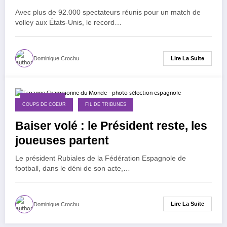
Avec plus de 92.000 spectateurs réunis pour un match de
volley aux États-Unis, le record…
Lire La Suite
Dominique Crochu
26 août 2023
COUPS DE COEUR
FIL DE TRIBUNES
Baiser volé : le Président reste, les
joueuses partent
Le président Rubiales de la Fédération Espagnole de
football, dans le déni de son acte,…
Lire La Suite
Dominique Crochu