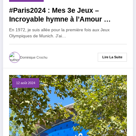
#Paris2024 : Mes 3e Jeux –
Incroyable hymne à l’Amour …
En 1972, je suis allée pour la première fois aux Jeux
Olympiques de Munich. J'ai…
Lire La Suite
Dominique Crochu
12 août 2024