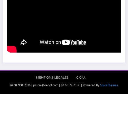
MENTIONS LEGALES
C.G.U.
© OENOL 2026 | pascal@oenol.com | 07 60 29 70 30 | Powered By
SpiceThemes