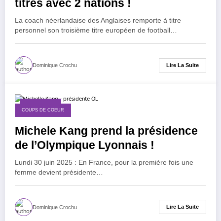
titres avec 2 nations !
La coach néerlandaise des Anglaises remporte à titre
personnel son troisième titre européen de football…
Lire La Suite
Dominique Crochu
30 juin 2025
COUPS DE COEUR
Michele Kang prend la présidence
de l’Olympique Lyonnais !
Lundi 30 juin 2025 : En France, pour la première fois une
femme devient présidente…
Lire La Suite
Dominique Crochu