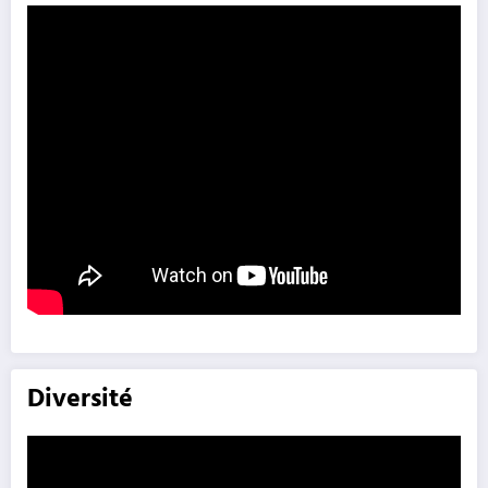
Diversité